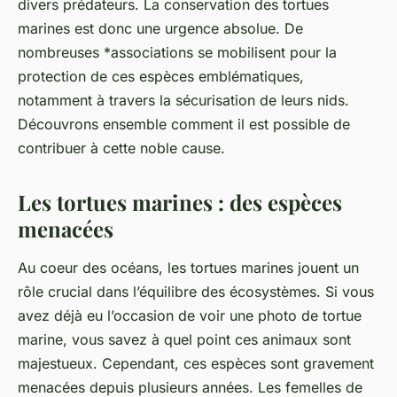
divers prédateurs. La conservation des tortues
marines est donc une urgence absolue. De
nombreuses *associations se mobilisent pour la
protection de ces espèces emblématiques,
notamment à travers la sécurisation de leurs nids.
Découvrons ensemble comment il est possible de
contribuer à cette noble cause.
Les tortues marines : des espèces
menacées
Au coeur des océans, les tortues marines jouent un
rôle crucial dans l’équilibre des écosystèmes. Si vous
avez déjà eu l’occasion de voir une
photo de tortue
marine
, vous savez à quel point ces animaux sont
majestueux. Cependant, ces espèces sont gravement
menacées depuis plusieurs années. Les femelles de