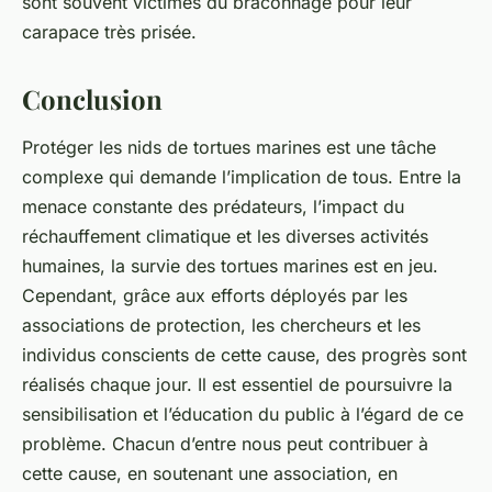
sont souvent victimes du braconnage pour leur
carapace très prisée.
Conclusion
Protéger les nids de tortues marines est une tâche
complexe qui demande l’implication de tous. Entre la
menace constante des prédateurs, l’impact du
réchauffement climatique et les diverses activités
humaines, la survie des
tortues marines
est en jeu.
Cependant, grâce aux efforts déployés par les
associations de protection, les chercheurs et les
individus conscients de cette cause, des progrès sont
réalisés chaque jour. Il est essentiel de poursuivre la
sensibilisation et l’éducation du public à l’égard de ce
problème. Chacun d’entre nous peut contribuer à
cette cause, en soutenant une association, en