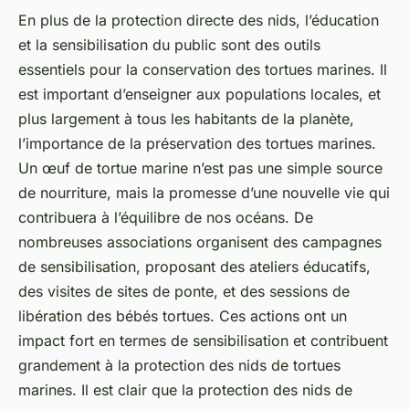
En plus de la protection directe des nids, l’éducation
et la sensibilisation du public sont des outils
essentiels pour la
conservation
des tortues marines. Il
est important d’enseigner aux populations locales, et
plus largement à tous les habitants de la planète,
l’importance de la préservation des
tortues marines
.
Un œuf de tortue marine n’est pas une simple source
de nourriture, mais la promesse d’une nouvelle vie qui
contribuera à l’équilibre de nos océans. De
nombreuses
associations
organisent des campagnes
de sensibilisation, proposant des ateliers éducatifs,
des visites de sites de ponte, et des sessions de
libération des bébés tortues. Ces actions ont un
impact fort en termes de sensibilisation et contribuent
grandement à la protection des nids de tortues
marines. Il est clair que la protection des nids de