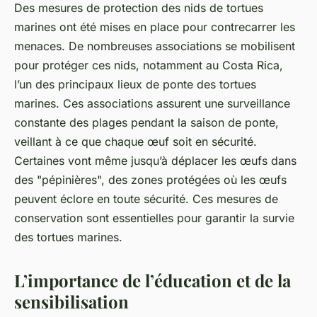
Des mesures de protection des nids de tortues
marines ont été mises en place pour contrecarrer les
menaces. De nombreuses
associations
se mobilisent
pour protéger ces nids, notamment au Costa Rica,
l’un des principaux lieux de ponte des tortues
marines. Ces
associations
assurent une surveillance
constante des plages pendant la saison de
ponte
,
veillant à ce que chaque œuf soit en sécurité.
Certaines vont même jusqu’à déplacer les œufs dans
des "pépinières", des zones protégées où les œufs
peuvent éclore en toute sécurité. Ces mesures de
conservation
sont essentielles pour garantir la survie
des tortues marines.
L’importance de l’éducation et de la
sensibilisation