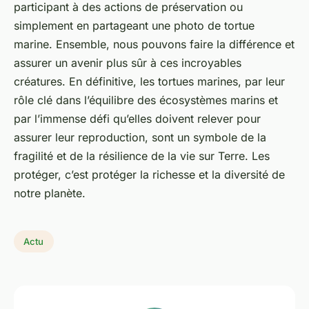
participant à des actions de préservation ou
simplement en partageant une
photo de tortue
marine
. Ensemble, nous pouvons faire la différence et
assurer un avenir plus sûr à ces incroyables
créatures. En définitive, les tortues marines, par leur
rôle clé dans l’équilibre des écosystèmes marins et
par l’immense défi qu’elles doivent relever pour
assurer leur reproduction, sont un symbole de la
fragilité et de la résilience de la vie sur Terre. Les
protéger, c’est protéger la richesse et la diversité de
notre planète.
Actu