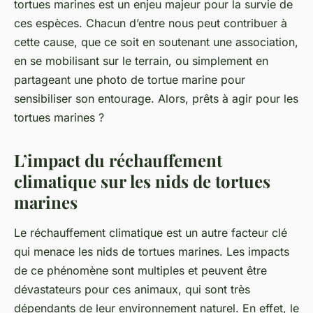
tortues marines est un enjeu majeur pour la survie de
ces espèces. Chacun d’entre nous peut contribuer à
cette cause, que ce soit en soutenant une
association
,
en se mobilisant sur le terrain, ou simplement en
partageant une photo de tortue marine pour
sensibiliser son entourage. Alors, prêts à agir pour les
tortues marines ?
L’impact du réchauffement
climatique sur les nids de tortues
marines
Le
réchauffement climatique
est un autre facteur clé
qui menace les nids de tortues marines. Les impacts
de ce phénomène sont multiples et peuvent être
dévastateurs pour ces animaux, qui sont très
dépendants de leur environnement naturel. En effet, le