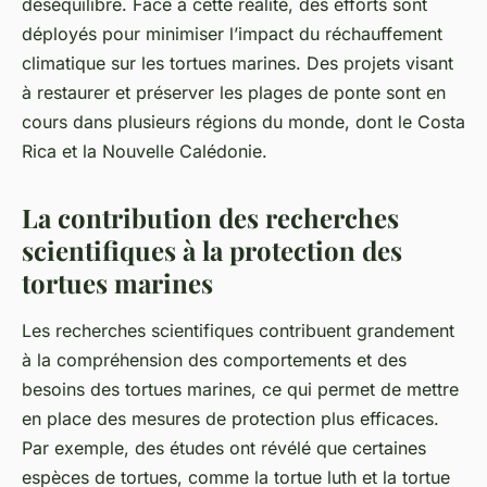
déséquilibre. Face à cette réalité, des efforts sont
déployés pour minimiser l’impact du réchauffement
climatique sur les tortues marines. Des projets visant
à restaurer et préserver les plages de ponte sont en
cours dans plusieurs régions du monde, dont le
Costa
Rica
et la
Nouvelle Calédonie
.
La contribution des recherches
scientifiques à la protection des
tortues marines
Les recherches scientifiques contribuent grandement
à la compréhension des comportements et des
besoins des tortues marines, ce qui permet de mettre
en place des mesures de protection plus efficaces.
Par exemple, des études ont révélé que certaines
espèces de tortues, comme la
tortue luth
et la
tortue