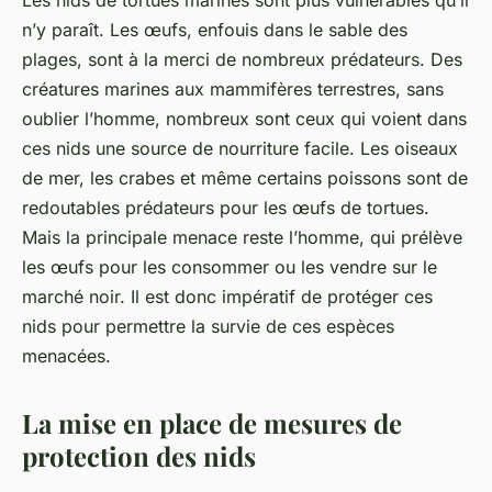
Les nids de tortues marines sont plus vulnérables qu’il
n’y paraît. Les œufs, enfouis dans le sable des
plages, sont à la merci de nombreux prédateurs. Des
créatures marines aux mammifères terrestres, sans
oublier l’homme, nombreux sont ceux qui voient dans
ces nids une source de nourriture facile. Les oiseaux
de mer, les crabes et même certains poissons sont de
redoutables prédateurs pour les œufs de tortues.
Mais la principale menace reste l’homme, qui prélève
les œufs pour les consommer ou les vendre sur le
marché noir. Il est donc impératif de protéger ces
nids pour permettre la survie de ces
espèces
menacées.
La mise en place de mesures de
protection des nids