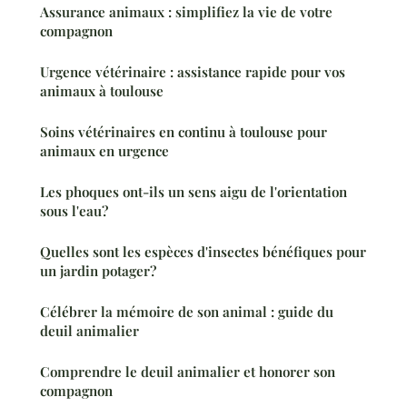
Assurance animaux : simplifiez la vie de votre
compagnon
Urgence vétérinaire : assistance rapide pour vos
animaux à toulouse
Soins vétérinaires en continu à toulouse pour
animaux en urgence
Les phoques ont-ils un sens aigu de l'orientation
sous l'eau?
Quelles sont les espèces d'insectes bénéfiques pour
un jardin potager?
Célébrer la mémoire de son animal : guide du
deuil animalier
Comprendre le deuil animalier et honorer son
compagnon