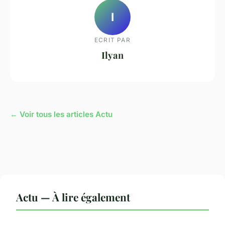
I
ECRIT PAR
Ilyan
← Voir tous les articles Actu
Actu — À lire également