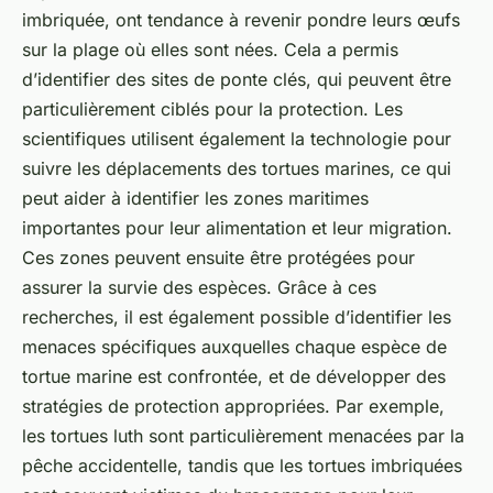
imbriquée
, ont tendance à revenir pondre leurs œufs
sur la plage où elles sont nées. Cela a permis
d’identifier des sites de ponte clés, qui peuvent être
particulièrement ciblés pour la protection. Les
scientifiques utilisent également la technologie pour
suivre les déplacements des tortues marines, ce qui
peut aider à identifier les zones maritimes
importantes pour leur alimentation et leur migration.
Ces zones peuvent ensuite être protégées pour
assurer la survie des espèces. Grâce à ces
recherches, il est également possible d’identifier les
menaces spécifiques auxquelles chaque espèce de
tortue marine est confrontée, et de développer des
stratégies de protection appropriées. Par exemple,
les
tortues luth
sont particulièrement menacées par la
pêche accidentelle, tandis que les
tortues imbriquées