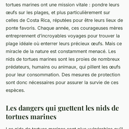
tortues marines ont une mission vitale : pondre leurs
œufs sur les plages, et plus particulièrement sur
celles de
Costa Rica
, réputées pour être leurs lieux de
ponte favoris. Chaque année, ces courageuses mères
entreprennent d’incroyables voyages pour trouver la
plage idéale où enterrer leurs précieux œufs. Mais ce
miracle de la nature est constamment menacé. Les
nids de tortues marines sont les proies de nombreux
prédateurs, humains ou animaux, qui pillent les œufs
pour leur consommation. Des mesures de
protection
sont donc nécessaires pour assurer la survie de ces
espèces.
Les dangers qui guettent les nids de
tortues marines