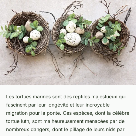
Les
tortues marines
sont des reptiles majestueux qui
fascinent par leur longévité et leur incroyable
migration pour la ponte. Ces espèces, dont la célèbre
tortue luth
, sont malheureusement menacées par de
nombreux dangers, dont le pillage de leurs nids par