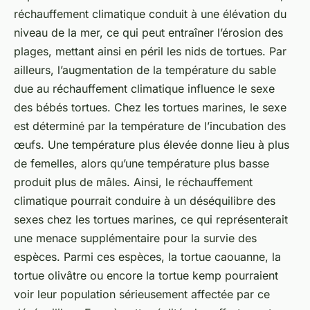
réchauffement climatique conduit à une élévation du
niveau de la mer, ce qui peut entraîner l’érosion des
plages, mettant ainsi en péril les nids de tortues. Par
ailleurs, l’augmentation de la température du sable
due au réchauffement climatique influence le sexe
des bébés tortues. Chez les tortues marines, le sexe
est déterminé par la température de l’incubation des
œufs. Une température plus élevée donne lieu à plus
de femelles, alors qu’une température plus basse
produit plus de mâles. Ainsi, le réchauffement
climatique pourrait conduire à un déséquilibre des
sexes chez les tortues marines, ce qui représenterait
une menace supplémentaire pour la survie des
espèces. Parmi ces espèces, la
tortue caouanne
, la
tortue olivâtre
ou encore la
tortue kemp
pourraient
voir leur population sérieusement affectée par ce