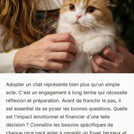
Adopter un chat représente bien plus qu'un simple
acte. C'est un engagement à long terme qui nécessite
réflexion et préparation. Avant de franchir le pas, il
est essentiel de se poser les bonnes questions. Quelle
est l'impact émotionnel et financier d'une telle
décision ? Connaître les besoins spécifiques de
chaque race peut aider à garantir un foyer heureux et