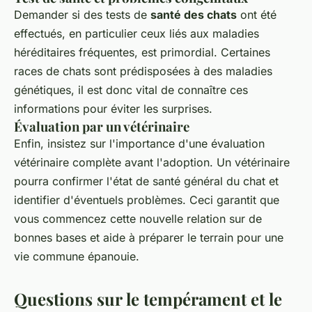
Demander si des tests de
santé des chats
ont été
effectués, en particulier ceux liés aux maladies
héréditaires fréquentes, est primordial. Certaines
races de chats sont prédisposées à des maladies
génétiques, il est donc vital de connaître ces
informations pour éviter les surprises.
Évaluation par un vétérinaire
Enfin, insistez sur l'importance d'une évaluation
vétérinaire complète avant l'adoption. Un vétérinaire
pourra confirmer l'état de santé général du chat et
identifier d'éventuels problèmes. Ceci garantit que
vous commencez cette nouvelle relation sur de
bonnes bases et aide à préparer le terrain pour une
vie commune épanouie.
Questions sur le tempérament et le