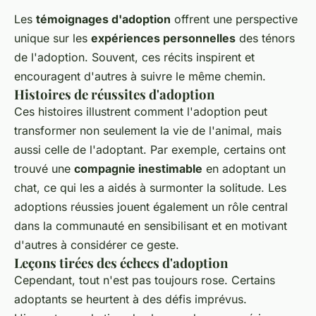
Les
témoignages d'adoption
offrent une perspective
unique sur les
expériences personnelles
des ténors
de l'adoption. Souvent, ces récits inspirent et
encouragent d'autres à suivre le même chemin.
Histoires de réussites d'adoption
Ces histoires illustrent comment l'adoption peut
transformer non seulement la vie de l'animal, mais
aussi celle de l'adoptant. Par exemple, certains ont
trouvé une
compagnie inestimable
en adoptant un
chat, ce qui les a aidés à surmonter la solitude. Les
adoptions réussies jouent également un rôle central
dans la communauté en sensibilisant et en motivant
d'autres à considérer ce geste.
Leçons tirées des échecs d'adoption
Cependant, tout n'est pas toujours rose. Certains
adoptants se heurtent à des défis imprévus.