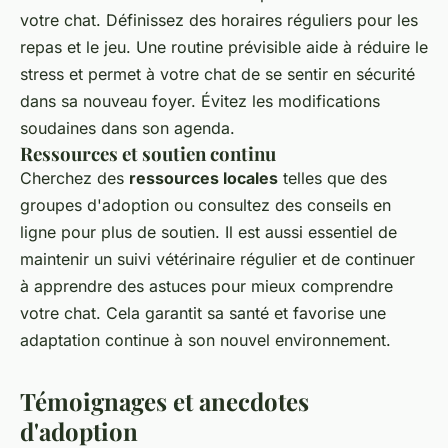
votre chat. Définissez des horaires réguliers pour les
repas et le jeu. Une routine prévisible aide à réduire le
stress et permet à votre chat de se sentir en sécurité
dans sa nouveau foyer. Évitez les modifications
soudaines dans son agenda.
Ressources et soutien continu
Cherchez des
ressources locales
telles que des
groupes d'adoption ou consultez des conseils en
ligne pour plus de soutien. Il est aussi essentiel de
maintenir un suivi vétérinaire régulier et de continuer
à apprendre des astuces pour mieux comprendre
votre chat. Cela garantit sa santé et favorise une
adaptation continue à son nouvel environnement.
Témoignages et anecdotes
d'adoption