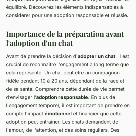
équilibré. Découvrez les éléments indispensables à
considérer pour une adoption responsable et réussie.
Importance de la préparation avant
l'adoption d'un chat
Avant de prendre la décision d'
adopter un chat
, il est
crucial de reconnaître l'engagement à long terme que
cela représente. Un chat peut être un compagnon
fidèle pendant 10 à 20 ans, dépendant de la race et
de sa santé. Comprendre cette durée de vie permet
d’envisager l’
adoption responsable
. En plus de
l'engagement temporel, il est important de prendre en
compte l'impact
émotionnel
et financier que cette
adoption peut entraîner. Les chats demandent de
l'amour, de l'attention, et des soins réguliers. Des