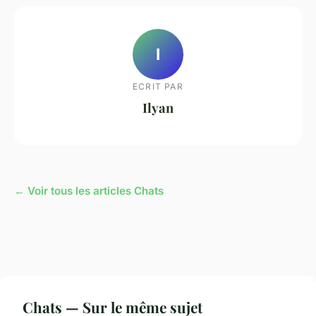
I
ECRIT PAR
Ilyan
← Voir tous les articles Chats
Chats — Sur le même sujet