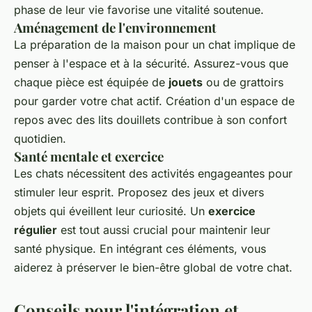
phase de leur vie favorise une vitalité soutenue.
Aménagement de l'environnement
La préparation de la maison pour un chat implique de
penser à l'espace et à la sécurité. Assurez-vous que
chaque pièce est équipée de
jouets
ou de grattoirs
pour garder votre chat actif. Création d'un espace de
repos avec des lits douillets contribue à son confort
quotidien.
Santé mentale et exercice
Les chats nécessitent des activités engageantes pour
stimuler leur esprit. Proposez des jeux et divers
objets qui éveillent leur curiosité. Un
exercice
régulier
est tout aussi crucial pour maintenir leur
santé physique. En intégrant ces éléments, vous
aiderez à préserver le bien-être global de votre chat.
Conseils pour l'intégration et