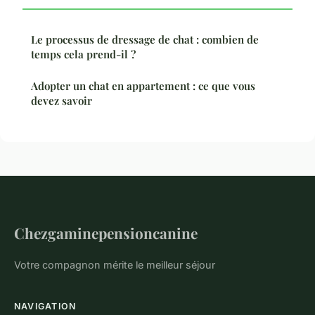
Le processus de dressage de chat : combien de
temps cela prend-il ?
Adopter un chat en appartement : ce que vous
devez savoir
Chezgaminepensioncanine
Votre compagnon mérite le meilleur séjour
NAVIGATION