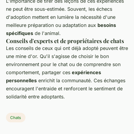
L'importance de tirer des leçons de ces expériences
ne peut être sous-estimée. Souvent, les échecs
d'adoption mettent en lumière la nécessité d'une
meilleure préparation ou adaptation aux
besoins
spécifiques
de l'animal.
Conseils d'experts et de propriétaires de chats
Les conseils de ceux qui ont déjà adopté peuvent être
une mine d'or. Qu'il s'agisse de choisir le bon
environnement pour le chat ou de comprendre son
comportement, partager ces
expériences
personnelles
enrichit la communauté. Ces échanges
encouragent l'entraide et renforcent le sentiment de
solidarité entre adoptants.
Chats