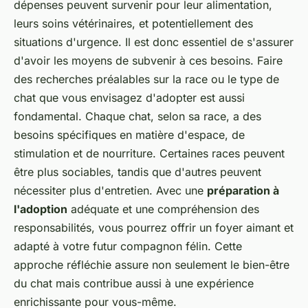
dépenses peuvent survenir pour leur alimentation,
leurs soins vétérinaires, et potentiellement des
situations d'urgence. Il est donc essentiel de s'assurer
d'avoir les moyens de subvenir à ces besoins. Faire
des recherches préalables sur la race ou le type de
chat que vous envisagez d'adopter est aussi
fondamental. Chaque chat, selon sa race, a des
besoins spécifiques en matière d'espace, de
stimulation et de nourriture. Certaines races peuvent
être plus sociables, tandis que d'autres peuvent
nécessiter plus d'entretien. Avec une
préparation à
l'adoption
adéquate et une compréhension des
responsabilités, vous pourrez offrir un foyer aimant et
adapté à votre futur compagnon félin. Cette
approche réfléchie assure non seulement le bien-être
du chat mais contribue aussi à une expérience
enrichissante pour vous-même.