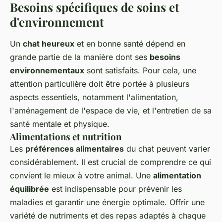
Besoins spécifiques de soins et
d'environnement
Un
chat heureux
et en bonne santé dépend en
grande partie de la manière dont ses
besoins
environnementaux
sont satisfaits. Pour cela, une
attention particulière doit être portée à plusieurs
aspects essentiels, notamment l'alimentation,
l'aménagement de l'espace de vie, et l'entretien de sa
santé mentale et physique.
Alimentations et nutrition
Les
préférences alimentaires
du chat peuvent varier
considérablement. Il est crucial de comprendre ce qui
convient le mieux à votre animal. Une
alimentation
équilibrée
est indispensable pour prévenir les
maladies et garantir une énergie optimale. Offrir une
variété de nutriments et des repas adaptés à chaque