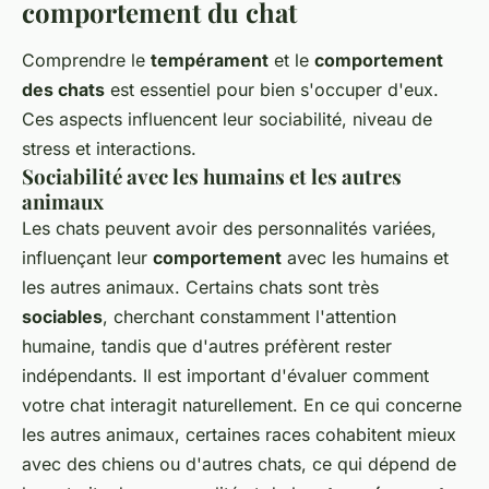
comportement du chat
Comprendre le
tempérament
et le
comportement
des chats
est essentiel pour bien s'occuper d'eux.
Ces aspects influencent leur sociabilité, niveau de
stress et interactions.
Sociabilité avec les humains et les autres
animaux
Les chats peuvent avoir des personnalités variées,
influençant leur
comportement
avec les humains et
les autres animaux. Certains chats sont très
sociables
, cherchant constamment l'attention
humaine, tandis que d'autres préfèrent rester
indépendants. Il est important d'évaluer comment
votre chat interagit naturellement. En ce qui concerne
les autres animaux, certaines races cohabitent mieux
avec des chiens ou d'autres chats, ce qui dépend de