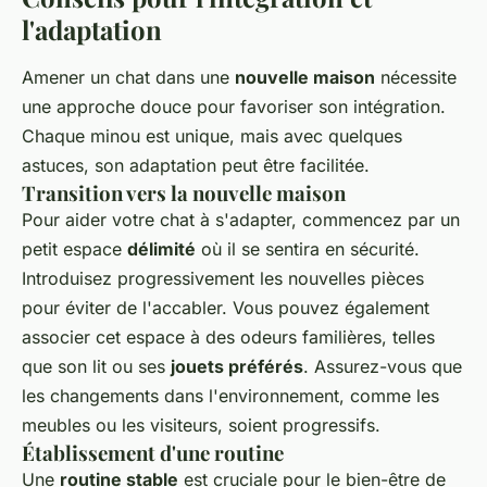
l'adaptation
Amener un chat dans une
nouvelle maison
nécessite
une approche douce pour favoriser son intégration.
Chaque minou est unique, mais avec quelques
astuces, son adaptation peut être facilitée.
Transition vers la nouvelle maison
Pour aider votre chat à s'adapter, commencez par un
petit espace
délimité
où il se sentira en sécurité.
Introduisez progressivement les nouvelles pièces
pour éviter de l'accabler. Vous pouvez également
associer cet espace à des odeurs familières, telles
que son lit ou ses
jouets préférés
. Assurez-vous que
les changements dans l'environnement, comme les
meubles ou les visiteurs, soient progressifs.
Établissement d'une routine
Une
routine stable
est cruciale pour le bien-être de