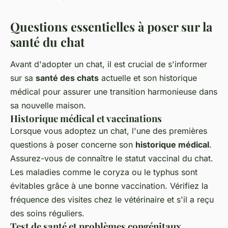
Questions essentielles à poser sur la
santé du chat
Avant d'adopter un chat, il est crucial de s'informer
sur sa
santé des chats
actuelle et son historique
médical pour assurer une transition harmonieuse dans
sa nouvelle maison.
Historique médical et vaccinations
Lorsque vous adoptez un chat, l'une des premières
questions à poser concerne son
historique médical
.
Assurez-vous de connaître le statut vaccinal du chat.
Les maladies comme le coryza ou le typhus sont
évitables grâce à une bonne vaccination. Vérifiez la
fréquence des visites chez le vétérinaire et s'il a reçu
des soins réguliers.
Test de santé et problèmes congénitaux