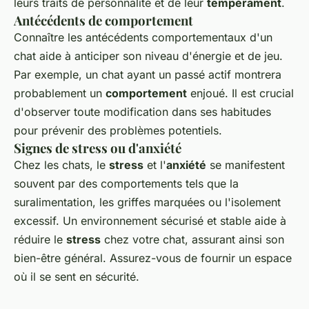
leurs traits de personnalité et de leur
tempérament
.
Antécédents de comportement
Connaître les antécédents comportementaux d'un
chat aide à anticiper son niveau d'énergie et de jeu.
Par exemple, un chat ayant un passé actif montrera
probablement un
comportement
enjoué. Il est crucial
d'observer toute modification dans ses habitudes
pour prévenir des problèmes potentiels.
Signes de stress ou d'anxiété
Chez les chats, le
stress
et l'
anxiété
se manifestent
souvent par des comportements tels que la
suralimentation, les griffes marquées ou l'isolement
excessif. Un environnement sécurisé et stable aide à
réduire le
stress
chez votre chat, assurant ainsi son
bien-être général. Assurez-vous de fournir un espace
où il se sent en sécurité.